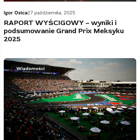
Igor Osica
27 października, 2025
RAPORT WYŚCIGOWY – wyniki i
podsumowanie Grand Prix Meksyku
2025
Wiadomości