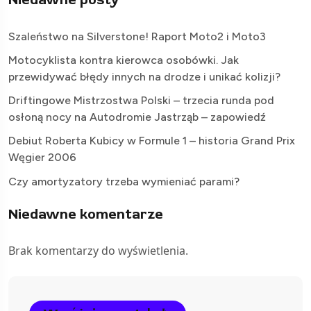
Szaleństwo na Silverstone! Raport Moto2 i Moto3
Motocyklista kontra kierowca osobówki. Jak
przewidywać błędy innych na drodze i unikać kolizji?
Driftingowe Mistrzostwa Polski – trzecia runda pod
osłoną nocy na Autodromie Jastrząb – zapowiedź
Debiut Roberta Kubicy w Formule 1 – historia Grand Prix
Węgier 2006
Czy amortyzatory trzeba wymieniać parami?
Niedawne komentarze
Brak komentarzy do wyświetlenia.