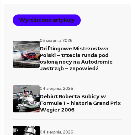
Wyróżnione artykuły
05 sierpnia, 2026
Driftingowe Mistrzostwa
Polski – trzecia runda pod
osłoną nocy na Autodromie
Jastrząb – zapowiedź
04 sierpnia, 2026
Debiut Roberta Kubicy w
Formule 1 – historia Grand Prix
Węgier 2006
04 sierpnia, 2026