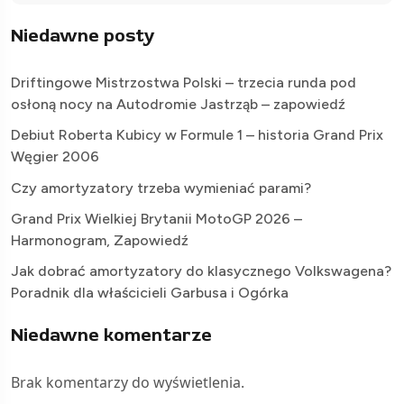
Niedawne posty
Driftingowe Mistrzostwa Polski – trzecia runda pod
osłoną nocy na Autodromie Jastrząb – zapowiedź
Debiut Roberta Kubicy w Formule 1 – historia Grand Prix
Węgier 2006
Czy amortyzatory trzeba wymieniać parami?
Grand Prix Wielkiej Brytanii MotoGP 2026 –
Harmonogram, Zapowiedź
Jak dobrać amortyzatory do klasycznego Volkswagena?
Poradnik dla właścicieli Garbusa i Ogórka
Niedawne komentarze
Brak komentarzy do wyświetlenia.