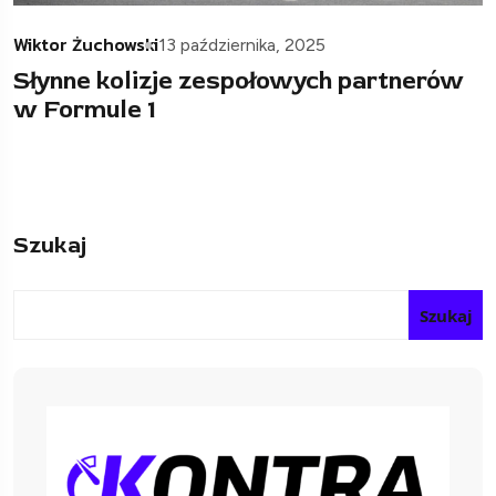
Wiktor Żuchowski
13 października, 2025
Słynne kolizje zespołowych partnerów
w Formule 1
Szukaj
Szukaj