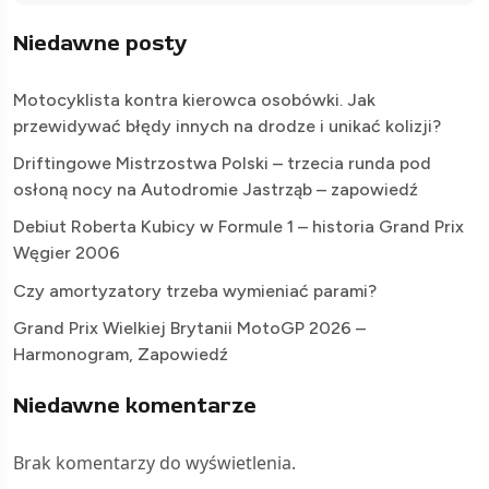
Niedawne posty
Motocyklista kontra kierowca osobówki. Jak
przewidywać błędy innych na drodze i unikać kolizji?
Driftingowe Mistrzostwa Polski – trzecia runda pod
osłoną nocy na Autodromie Jastrząb – zapowiedź
Debiut Roberta Kubicy w Formule 1 – historia Grand Prix
Węgier 2006
Czy amortyzatory trzeba wymieniać parami?
Grand Prix Wielkiej Brytanii MotoGP 2026 –
Harmonogram, Zapowiedź
Niedawne komentarze
Brak komentarzy do wyświetlenia.