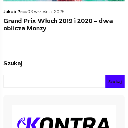
Jakub Pres
03 września, 2025
Grand Prix Włoch 2019 i 2020 – dwa
oblicza Monzy
Szukaj
Szukaj