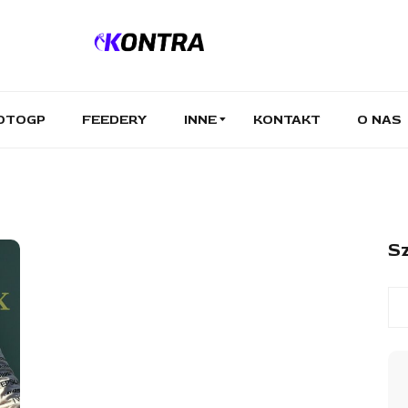
OTOGP
FEEDERY
INNE
KONTAKT
O NAS
Sz