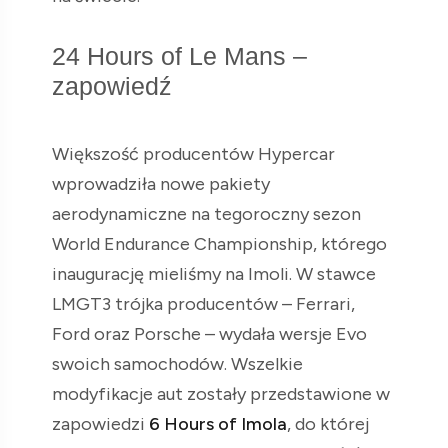
24 Hours of Le Mans –
zapowiedź
Większość producentów Hypercar
wprowadziła nowe pakiety
aerodynamiczne na tegoroczny sezon
World Endurance Championship, którego
inaugurację mieliśmy na Imoli. W stawce
LMGT3 trójka producentów – Ferrari,
Ford oraz Porsche – wydała wersje Evo
swoich samochodów. Wszelkie
modyfikacje aut zostały przedstawione w
zapowiedzi
6 Hours of Imola
, do której