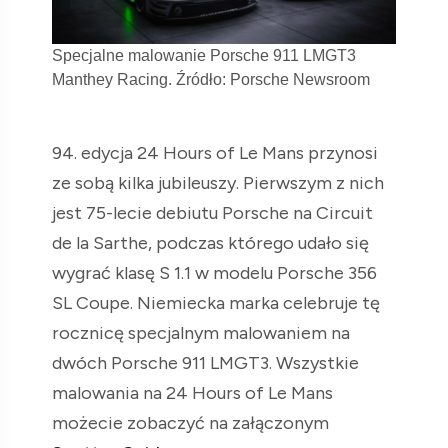
Specjalne malowanie Porsche 911 LMGT3
Manthey Racing. Źródło: Porsche Newsroom
94. edycja 24 Hours of Le Mans przynosi
ze sobą kilka jubileuszy. Pierwszym z nich
jest 75-lecie debiutu Porsche na Circuit
de la Sarthe, podczas którego udało się
wygrać klasę S 1.1 w modelu Porsche 356
SL Coupe. Niemiecka marka celebruje tę
rocznicę specjalnym malowaniem na
dwóch Porsche 911 LMGT3. Wszystkie
malowania na 24 Hours of Le Mans
możecie zobaczyć na załączonym