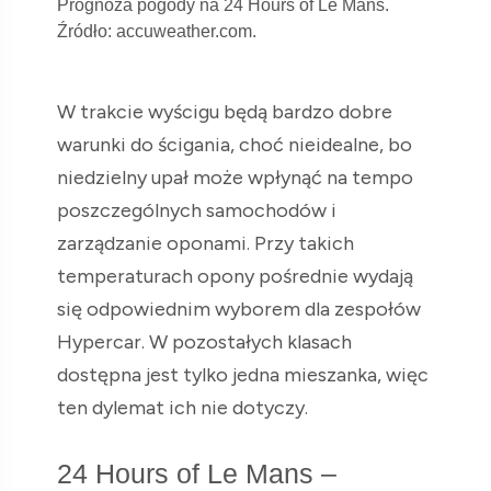
Prognoza pogody na 24 Hours of Le Mans.
Źródło: accuweather.com.
W trakcie wyścigu będą bardzo dobre
warunki do ścigania, choć nieidealne, bo
niedzielny upał może wpłynąć na tempo
poszczególnych samochodów i
zarządzanie oponami. Przy takich
temperaturach opony pośrednie wydają
się odpowiednim wyborem dla zespołów
Hypercar. W pozostałych klasach
dostępna jest tylko jedna mieszanka, więc
ten dylemat ich nie dotyczy.
24 Hours of Le Mans –