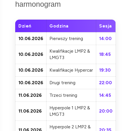
harmonogram
Dzień
Godzina
Sesja
10.06.2026
Pierwszy trening
14:00
Kwalifikacje LMP2 &
10.06.2026
18:45
LMGT3
10.06.2026
Kwalifikacje Hypercar
19:30
10.06.2026
Drugi trening
22:00
11.06.2026
Trzeci trening
14:45
Hyperpole 1 LMP2 &
11.06.2026
20:00
LMGT3
Hyperpole 2 LMP2 &
11.06.2026
20:35