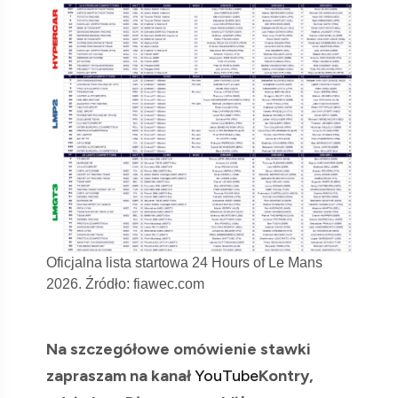
Oficjalna lista startowa 24 Hours of Le Mans
2026. Źródło: fiawec.com
Na szczegółowe omówienie stawki
zapraszam na kanał
YouTube
Kontry,