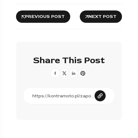
PREVIOUS POST
NEXT POST
Share This Post