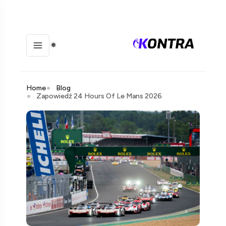
Home
Blog
Zapowiedź 24 Hours Of Le Mans 2026