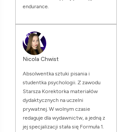
endurance.
Nicola Chwist
Absolwentka sztuki pisania i
studentka psychologii. Z zawodu
Starsza Korektorka materiałów
dydaktycznych na uczelni
prywatnej. W wolnym czasie
redaguje dla wydawnictw, a jedną z
jej specjalizacji stała się Formuła 1.