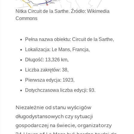
Nitka Circuit de la Sarthe. Źródło: Wikimedia
Commons
Pełna nazwa obiektu: Circuit de la Sarthe,
Lokalizacja: Le Mans, Francja,
Długość: 13,326 km,
Liczba zakrętów: 38,
Pierwsza edycja: 1923,
Dotychczasowa liczba edycji: 93.
Niezależnie od stanu wyścigów
długodystansowych czy sytuacji
gospodarczej na świecie, organizatorzy