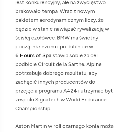
jest konkurencyjny, ale na zwycięstwo
brakowało tempa. Wraz z nowym
pakietem aerodynamicznym liczy, że
będzie w stanie nawiązać rywalizację w
ścisłej czołówce. BMW ma świetny
początek sezonu i po dublecie w
6 Hours of Spa
stawia sobie za cel
podbicie Circuit de la Sarthe. Alpine
potrzebuje dobrego rezultatu, aby
zachęcić innych producentów do
przejęcia programu A424 i utrzymać byt
zespołu Signatech w World Endurance
Championship.
Aston Martin w roli czarnego konia może