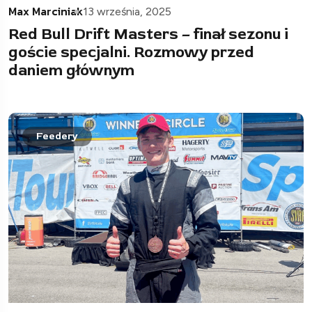
Max Marciniak
13 września, 2025
Red Bull Drift Masters – finał sezonu i
goście specjalni. Rozmowy przed
daniem głównym
Feedery