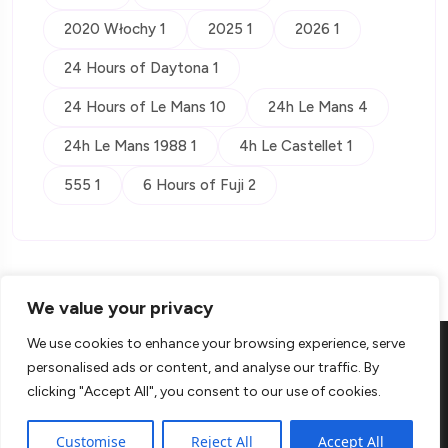
2020 Włochy 1
2025 1
2026 1
24 Hours of Daytona 1
24 Hours of Le Mans 10
24h Le Mans 4
24h Le Mans 1988 1
4h Le Castellet 1
555 1
6 Hours of Fuji 2
We value your privacy
We use cookies to enhance your browsing experience, serve
personalised ads or content, and analyse our traffic. By
clicking "Accept All", you consent to our use of cookies.
© Copyright 2026 Kontra
Customise
Reject All
Accept All