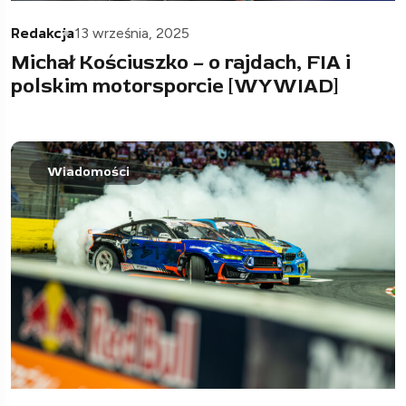
Redakcja
13 września, 2025
Michał Kościuszko – o rajdach, FIA i
polskim motorsporcie [WYWIAD]
Wiadomości