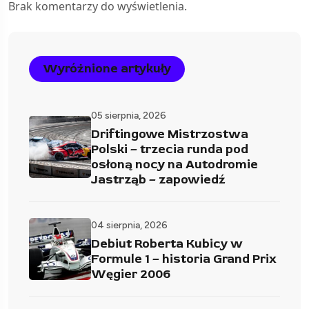
Brak komentarzy do wyświetlenia.
Wyróżnione artykuły
05 sierpnia, 2026
Driftingowe Mistrzostwa
Polski – trzecia runda pod
osłoną nocy na Autodromie
Jastrząb – zapowiedź
04 sierpnia, 2026
Debiut Roberta Kubicy w
Formule 1 – historia Grand Prix
Węgier 2006