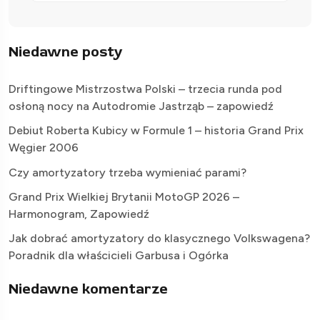
Niedawne posty
Driftingowe Mistrzostwa Polski – trzecia runda pod
osłoną nocy na Autodromie Jastrząb – zapowiedź
Debiut Roberta Kubicy w Formule 1 – historia Grand Prix
Węgier 2006
Czy amortyzatory trzeba wymieniać parami?
Grand Prix Wielkiej Brytanii MotoGP 2026 –
Harmonogram, Zapowiedź
Jak dobrać amortyzatory do klasycznego Volkswagena?
Poradnik dla właścicieli Garbusa i Ogórka
Niedawne komentarze