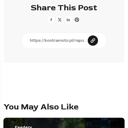
Share This Post
You May Also Like
Feedery