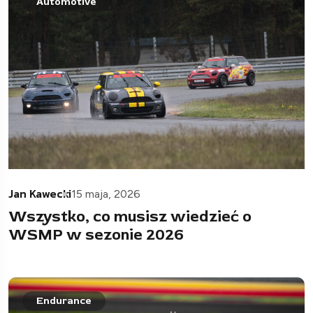
Automotive
Jan Kawecki
15 maja, 2026
Wszystko, co musisz wiedzieć o
WSMP w sezonie 2026
Endurance