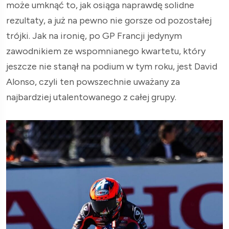
może umknąć to, jak osiąga naprawdę solidne
rezultaty, a już na pewno nie gorsze od pozostałej
trójki. Jak na ironię, po GP Francji jedynym
zawodnikiem ze wspomnianego kwartetu, który
jeszcze nie stanął na podium w tym roku, jest David
Alonso, czyli ten powszechnie uważany za
najbardziej utalentowanego z całej grupy.