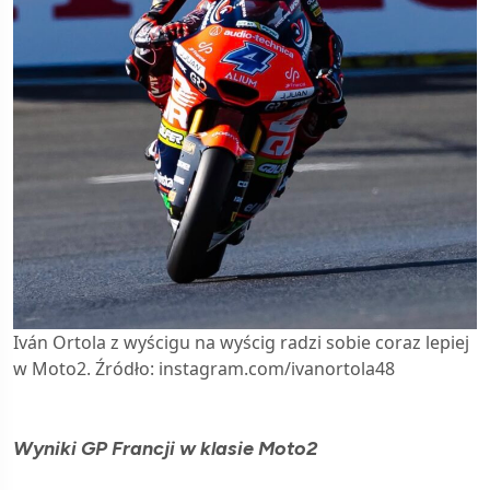
Iván Ortola z wyścigu na wyścig radzi sobie coraz lepiej
w Moto2. Źródło: instagram.com/ivanortola48
Wyniki GP Francji w klasie Moto2