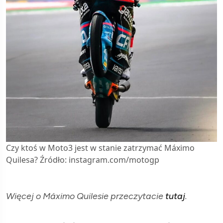
Czy ktoś w Moto3 jest w stanie zatrzymać Máximo
Quilesa? Źródło: instagram.com/motogp
Więcej o Máximo Quilesie przeczytacie
tutaj
.