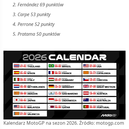
2. Fernández 69 punktów
3. Carpe 53 punkty
4.
Perrone 52 punkty
5.
Pratama 50 punktów
Kalendarz MotoGP na sezon 2026. Źródło: motogp.com