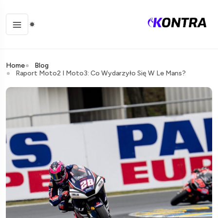
Home
Blog
Raport Moto2 I Moto3: Co Wydarzyło Się W Le Mans?