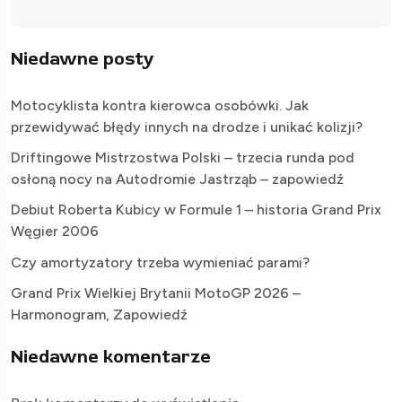
Niedawne posty
Motocyklista kontra kierowca osobówki. Jak
przewidywać błędy innych na drodze i unikać kolizji?
Driftingowe Mistrzostwa Polski – trzecia runda pod
osłoną nocy na Autodromie Jastrząb – zapowiedź
Debiut Roberta Kubicy w Formule 1 – historia Grand Prix
Węgier 2006
Czy amortyzatory trzeba wymieniać parami?
Grand Prix Wielkiej Brytanii MotoGP 2026 –
Harmonogram, Zapowiedź
Niedawne komentarze