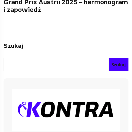
Grand Prix Austrii 2025 – harmonogram
i zapowiedź
Szukaj
Szukaj