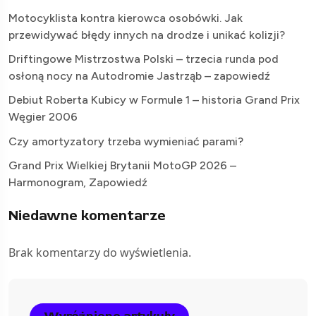
Motocyklista kontra kierowca osobówki. Jak
przewidywać błędy innych na drodze i unikać kolizji?
Driftingowe Mistrzostwa Polski – trzecia runda pod
osłoną nocy na Autodromie Jastrząb – zapowiedź
Debiut Roberta Kubicy w Formule 1 – historia Grand Prix
Węgier 2006
Czy amortyzatory trzeba wymieniać parami?
Grand Prix Wielkiej Brytanii MotoGP 2026 –
Harmonogram, Zapowiedź
Niedawne komentarze
Brak komentarzy do wyświetlenia.