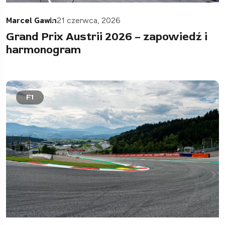
Marcel Gawin
21 czerwca, 2026
Grand Prix Austrii 2026 – zapowiedź i
harmonogram
F1