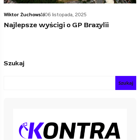
Wiktor Żuchowski
06 listopada, 2025
Najlepsze wyścigi o GP Brazylii
Szukaj
Szukaj