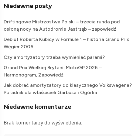
Niedawne posty
Driftingowe Mistrzostwa Polski – trzecia runda pod
osłoną nocy na Autodromie Jastrząb – zapowiedź
Debiut Roberta Kubicy w Formule 1 – historia Grand Prix
Węgier 2006
Czy amortyzatory trzeba wymieniać parami?
Grand Prix Wielkiej Brytanii MotoGP 2026 –
Harmonogram, Zapowiedź
Jak dobrać amortyzatory do klasycznego Volkswagena?
Poradnik dla właścicieli Garbusa i Ogórka
Niedawne komentarze
Brak komentarzy do wyświetlenia.