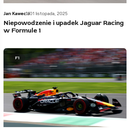
Jan Kawecki
01 listopada, 2025
Niepowodzenie i upadek Jaguar Racing
w Formule 1
F1