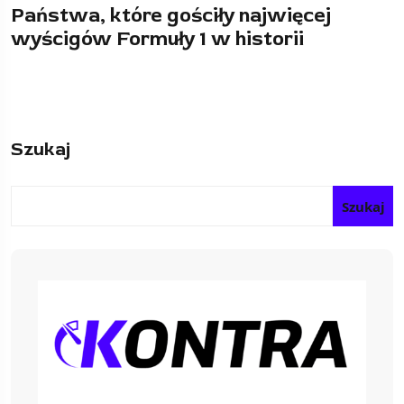
Państwa, które gościły najwięcej
wyścigów Formuły 1 w historii
Szukaj
Szukaj