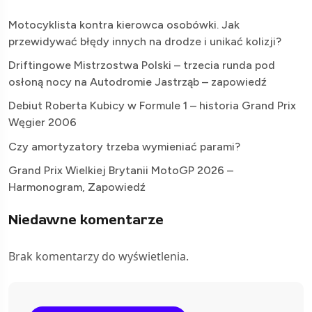
Motocyklista kontra kierowca osobówki. Jak
przewidywać błędy innych na drodze i unikać kolizji?
Driftingowe Mistrzostwa Polski – trzecia runda pod
osłoną nocy na Autodromie Jastrząb – zapowiedź
Debiut Roberta Kubicy w Formule 1 – historia Grand Prix
Węgier 2006
Czy amortyzatory trzeba wymieniać parami?
Grand Prix Wielkiej Brytanii MotoGP 2026 –
Harmonogram, Zapowiedź
Niedawne komentarze
Brak komentarzy do wyświetlenia.