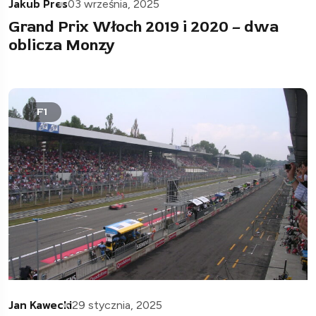
Jakub Pres
03 września, 2025
Grand Prix Włoch 2019 i 2020 – dwa
oblicza Monzy
F1
Jan Kawecki
29 stycznia, 2025