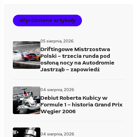
Wyróżnione artykuły
05 sierpnia, 2026
Driftingowe Mistrzostwa
Polski – trzecia runda pod
osłoną nocy na Autodromie
Jastrząb – zapowiedź
04 sierpnia, 2026
Debiut Roberta Kubicy w
Formule 1 – historia Grand Prix
Węgier 2006
04 sierpnia, 2026