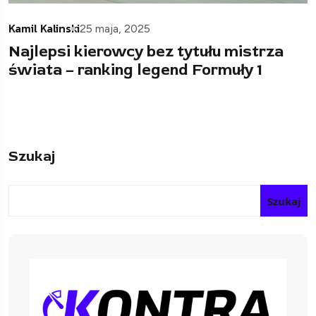
Kamil Kalinski
25 maja, 2025
Najlepsi kierowcy bez tytułu mistrza
świata – ranking legend Formuły 1
Szukaj
Szukaj