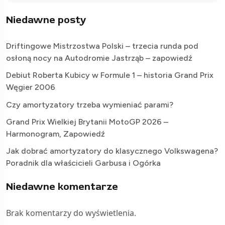
Niedawne posty
Driftingowe Mistrzostwa Polski – trzecia runda pod
osłoną nocy na Autodromie Jastrząb – zapowiedź
Debiut Roberta Kubicy w Formule 1 – historia Grand Prix
Węgier 2006
Czy amortyzatory trzeba wymieniać parami?
Grand Prix Wielkiej Brytanii MotoGP 2026 –
Harmonogram, Zapowiedź
Jak dobrać amortyzatory do klasycznego Volkswagena?
Poradnik dla właścicieli Garbusa i Ogórka
Niedawne komentarze
Brak komentarzy do wyświetlenia.