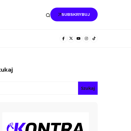
SUBSKRYBUJ
ukaj
Szukaj