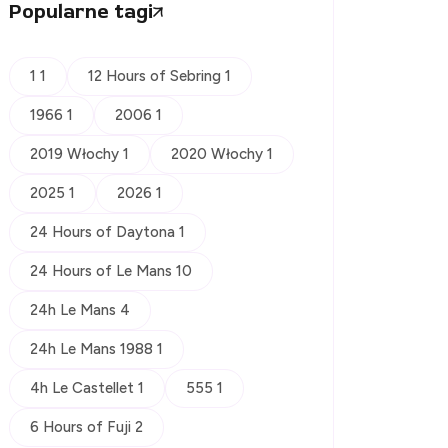
Popularne tagi
1 1
12 Hours of Sebring 1
1966 1
2006 1
2019 Włochy 1
2020 Włochy 1
2025 1
2026 1
24 Hours of Daytona 1
24 Hours of Le Mans 10
24h Le Mans 4
24h Le Mans 1988 1
4h Le Castellet 1
555 1
6 Hours of Fuji 2