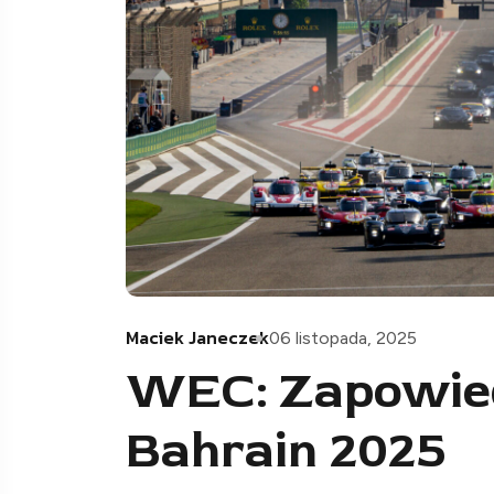
Maciek Janeczek
06 listopada, 2025
WEC: Zapowied
Bahrain 2025