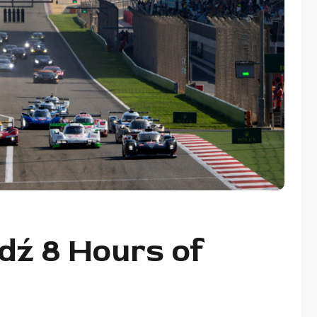
ź 8 Hours of