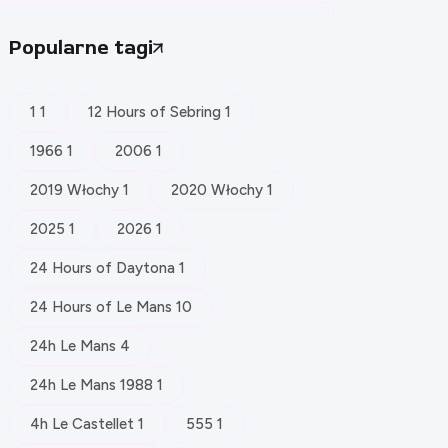
Popularne tagi
1 1
12 Hours of Sebring 1
1966 1
2006 1
2019 Włochy 1
2020 Włochy 1
2025 1
2026 1
24 Hours of Daytona 1
24 Hours of Le Mans 10
24h Le Mans 4
24h Le Mans 1988 1
4h Le Castellet 1
555 1