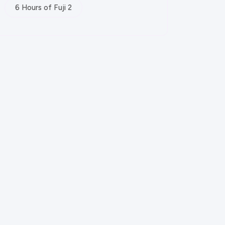
6 Hours of Fuji 2