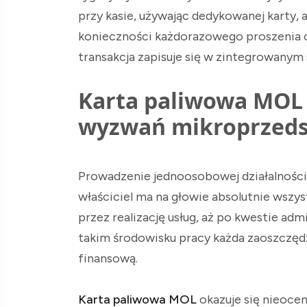
przy kasie, używając dedykowanej karty,
konieczności każdorazowego proszenia 
transakcja zapisuje się w zintegrowanym
Karta paliwowa MOL 
wyzwań mikroprzeds
Prowadzenie jednoosobowej działalności 
właściciel ma na głowie absolutnie wszys
przez realizację usług, aż po kwestie ad
takim środowisku pracy każda zaoszczęd
finansową.
Karta paliwowa MOL
okazuje się nieoce