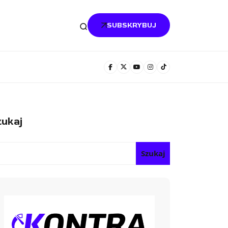
SUBSKRYBUJ
ukaj
Szukaj