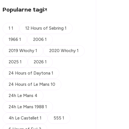
Popularne tagi
1 1
12 Hours of Sebring 1
1966 1
2006 1
2019 Włochy 1
2020 Włochy 1
2025 1
2026 1
24 Hours of Daytona 1
24 Hours of Le Mans 10
24h Le Mans 4
24h Le Mans 1988 1
4h Le Castellet 1
555 1