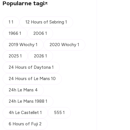
Popularne tagi
1 1
12 Hours of Sebring 1
1966 1
2006 1
2019 Włochy 1
2020 Włochy 1
2025 1
2026 1
24 Hours of Daytona 1
24 Hours of Le Mans 10
24h Le Mans 4
24h Le Mans 1988 1
4h Le Castellet 1
555 1
6 Hours of Fuji 2