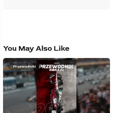
You May Also Like
Przewodniki