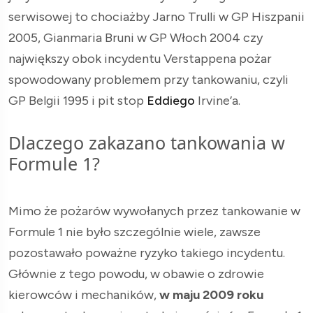
serwisowej to chociażby Jarno Trulli w GP Hiszpanii
2005, Gianmaria Bruni w GP Włoch 2004 czy
największy obok incydentu Verstappena pożar
spowodowany problemem przy tankowaniu, czyli
GP Belgii 1995 i pit stop
Eddiego
Irvine’a.
Dlaczego zakazano tankowania w
Formule 1?
Mimo że pożarów wywołanych przez tankowanie w
Formule 1 nie było szczególnie wiele, zawsze
pozostawało poważne ryzyko takiego incydentu.
Głównie z tego powodu, w obawie o zdrowie
kierowców i mechaników,
w maju 2009 roku