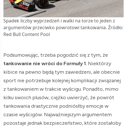
Spadek liczby wyprzedzeń i walki na torze to jeden z
argumentów przeciwko powrotowi tankowania. Źródło:
Red Bull Content Pool
Podsumowując, trzeba pogodzić się z tym, że
tankowanie nie wróci do Formuły 1
. Niektórzy
kibice na pewno będą tym zawiedzeni, ale obecnie
sport nie potrzebuje kolejnej komplikacji związanej
z tankowaniem w trakcie wyścigu. Ponadto, mimo
kilku swoich plusów, ciężko uwierzyć, że powrót
tankowania drastycznie podniósłby emocje w
czasie wyścigów. Najważniejszym argumentem
pozostaje jednak bezpieczeństwo, które zostałoby