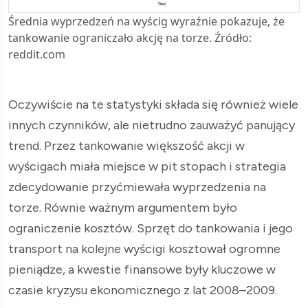
Średnia wyprzedzeń na wyścig wyraźnie pokazuje, że
tankowanie ograniczało akcję na torze. Źródło:
reddit.com
Oczywiście na te statystyki składa się również wiele
innych czynników, ale nietrudno zauważyć panujący
trend. Przez tankowanie większość akcji w
wyścigach miała miejsce w pit stopach i strategia
zdecydowanie przyćmiewała wyprzedzenia na
torze. Równie ważnym argumentem było
ograniczenie kosztów. Sprzęt do tankowania i jego
transport na kolejne wyścigi kosztował ogromne
pieniądze, a kwestie finansowe były kluczowe w
czasie kryzysu ekonomicznego z lat 2008–2009.