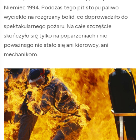
Niemiec 1994. Podczas tego pit stopu paliwo
wyciekło na rozgrzany bolid, co doprowadziło do
spektakularnego pożaru. Na całe szczęście
skończyło się tylko na poparzeniach i nic
poważnego nie stało się ani kierowcy, ani
mechanikom.