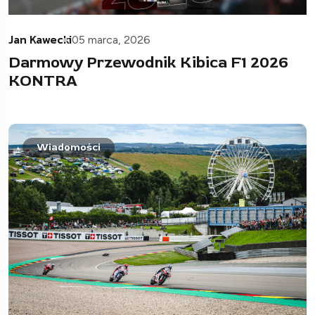
Jan Kawecki
05 marca, 2026
Darmowy Przewodnik Kibica F1 2026
KONTRA
Wiadomości