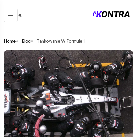
Home
Blog
Tankowanie W Formule 1