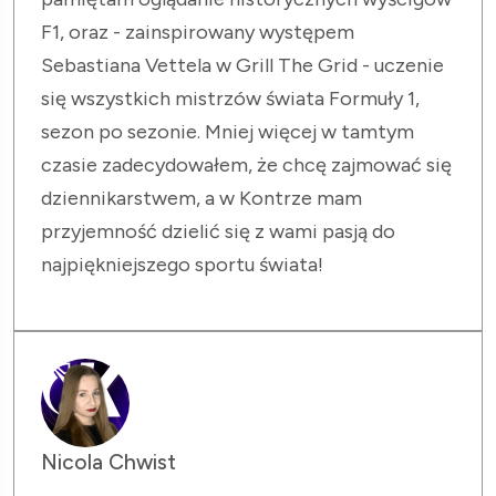
F1, oraz - zainspirowany występem
Sebastiana Vettela w Grill The Grid - uczenie
się wszystkich mistrzów świata Formuły 1,
sezon po sezonie. Mniej więcej w tamtym
czasie zadecydowałem, że chcę zajmować się
dziennikarstwem, a w Kontrze mam
przyjemność dzielić się z wami pasją do
najpiękniejszego sportu świata!
Nicola Chwist