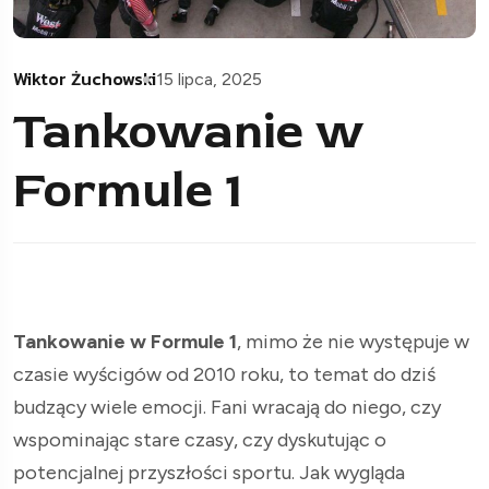
Wiktor Żuchowski
15 lipca, 2025
Tankowanie w
Formule 1
Tankowanie w Formule 1
, mimo że nie występuje w
czasie wyścigów od 2010 roku, to temat do dziś
budzący wiele emocji. Fani wracają do niego, czy
wspominając stare czasy, czy dyskutując o
potencjalnej przyszłości sportu. Jak wygląda