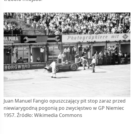
Juan Manuel Fangio opuszczający pit stop zaraz przed
niewiarygodną pogonią po zwycięstwo w GP Niemiec
1957. Źródło: Wikimedia Commons