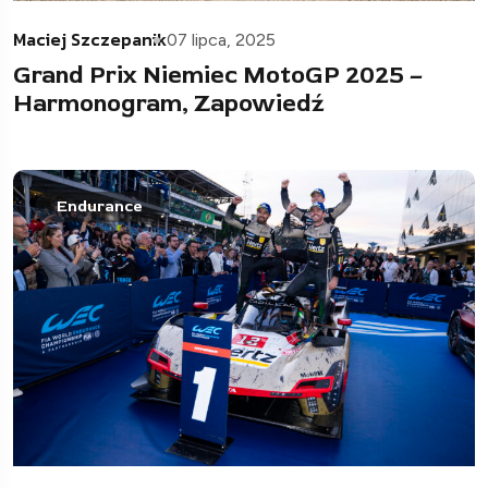
Maciej Szczepanik
07 lipca, 2025
Grand Prix Niemiec MotoGP 2025 –
Harmonogram, Zapowiedź
Endurance