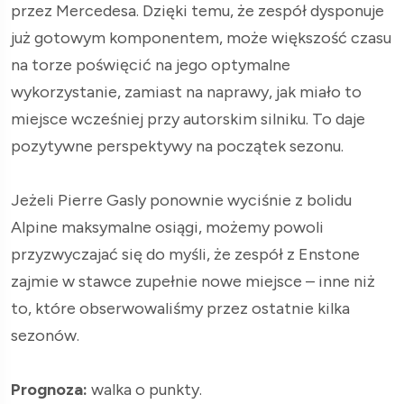
przez Mercedesa. Dzięki temu, że zespół dysponuje
już gotowym komponentem, może większość czasu
na torze poświęcić na jego optymalne
wykorzystanie, zamiast na naprawy, jak miało to
miejsce wcześniej przy autorskim silniku. To daje
pozytywne perspektywy na początek sezonu.
Jeżeli Pierre Gasly ponownie wyciśnie z bolidu
Alpine maksymalne osiągi, możemy powoli
przyzwyczajać się do myśli, że zespół z Enstone
zajmie w stawce zupełnie nowe miejsce – inne niż
to, które obserwowaliśmy przez ostatnie kilka
sezonów.
Prognoza:
walka o punkty.