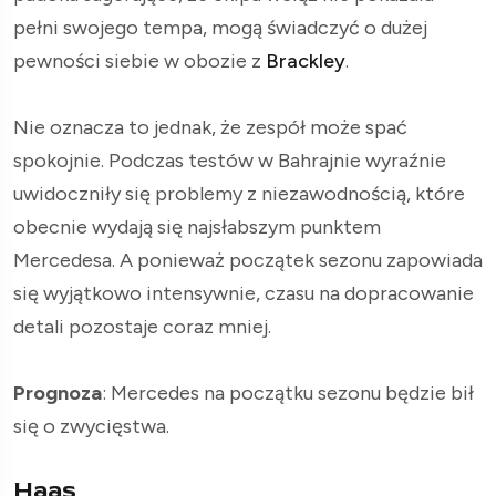
pełni swojego tempa, mogą świadczyć o dużej
pewności siebie w obozie z
Brackley
.
Nie oznacza to jednak, że zespół może spać
spokojnie. Podczas testów w Bahrajnie wyraźnie
uwidoczniły się problemy z niezawodnością, które
obecnie wydają się najsłabszym punktem
Mercedesa. A ponieważ początek sezonu zapowiada
się wyjątkowo intensywnie, czasu na dopracowanie
detali pozostaje coraz mniej.
Prognoza
: Mercedes na początku sezonu będzie bił
się o zwycięstwa.
Haas