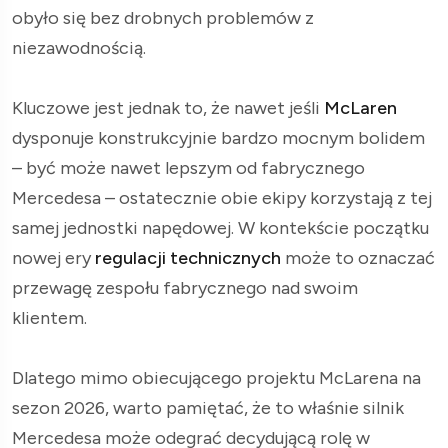
obyło się bez drobnych problemów z
niezawodnością.
Kluczowe jest jednak to, że nawet jeśli
McLaren
dysponuje konstrukcyjnie bardzo mocnym bolidem
– być może nawet lepszym od fabrycznego
Mercedesa – ostatecznie obie ekipy korzystają z tej
samej jednostki napędowej. W kontekście początku
nowej ery
regulacji technicznych
może to oznaczać
przewagę zespołu fabrycznego nad swoim
klientem.
Dlatego mimo obiecującego projektu McLarena na
sezon 2026, warto pamiętać, że to właśnie silnik
Mercedesa może odegrać decydującą rolę w