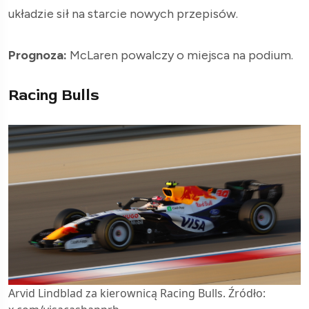
układzie sił na starcie nowych przepisów.
Prognoza:
McLaren powalczy o miejsca na podium.
Racing Bulls
Arvid Lindblad za kierownicą Racing Bulls. Źródło: