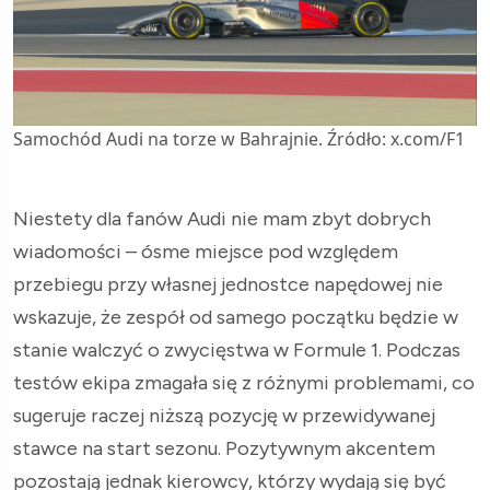
Samochód Audi na torze w Bahrajnie. Źródło: x.com/F1
Niestety dla fanów Audi nie mam zbyt dobrych
wiadomości – ósme miejsce pod względem
przebiegu przy własnej jednostce napędowej nie
wskazuje, że zespół od samego początku będzie w
stanie walczyć o zwycięstwa w Formule 1. Podczas
testów ekipa zmagała się z różnymi problemami, co
sugeruje raczej niższą pozycję w przewidywanej
stawce na start sezonu. Pozytywnym akcentem
pozostają jednak kierowcy, którzy wydają się być