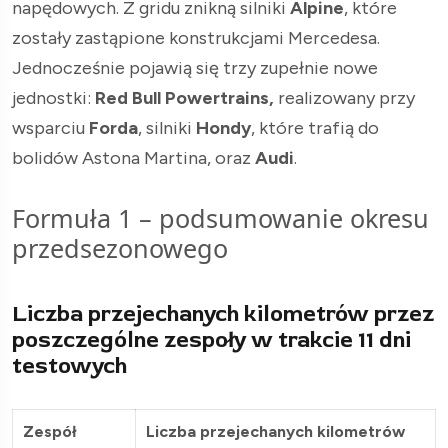
napędowych. Z gridu znikną silniki
Alpine
, które
zostały zastąpione konstrukcjami Mercedesa.
Jednocześnie pojawią się trzy zupełnie nowe
jednostki:
Red Bull Powertrains,
realizowany przy
wsparciu
Forda
, silniki
Hondy
, które trafią do
bolidów Astona Martina, oraz
Audi
.
Formuła 1 – podsumowanie okresu
przedsezonowego
Liczba przejechanych kilometrów przez
poszczególne zespoły w trakcie 11 dni
testowych
Zespół
Liczba przejechanych kilometrów