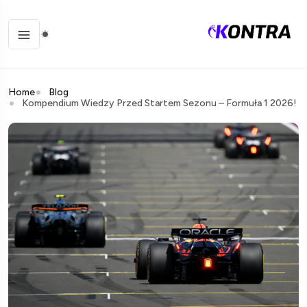
Home
Blog
Kompendium Wiedzy Przed Startem Sezonu – Formuła 1 2026!