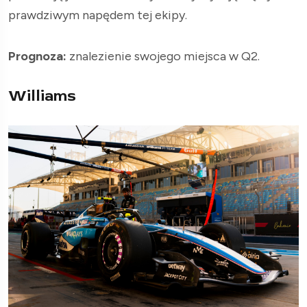
prawdziwym napędem tej ekipy.
Prognoza:
znalezienie swojego miejsca w Q2.
Williams