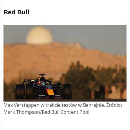
Red Bull
Max Verstappen w trakcie testów w Bahrajnie. Źródło:
Mark Thompson/Red Bull Content Pool