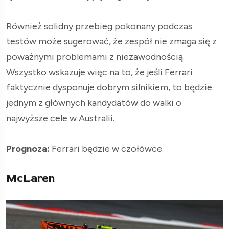
Również solidny przebieg pokonany podczas
testów może sugerować, że zespół nie zmaga się z
poważnymi problemami z niezawodnością.
Wszystko wskazuje więc na to, że jeśli Ferrari
faktycznie dysponuje dobrym silnikiem, to będzie
jednym z głównych kandydatów do walki o
najwyższe cele w Australii.
Prognoza:
Ferrari będzie w czołówce.
McLaren