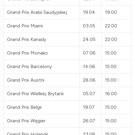
Grand Prix Arabii Saudyjskiej
19.04
19:00
Grand Prix Miami
03.05
22:00
Grand Prix Kanady
24.05
22:00
Grand Prix Monako
07.06
15:00
Grand Prix Barcelony
14.06
15:00
Grand Prix Austrii
28.06
15:00
Grand Prix Wielkiej Brytanii
05.07
16:00
Grand Prix Belgii
19.07
15:00
Grand Prix Węgier
26.07
15:00
Grand Prix Holandii
23.08
15:00