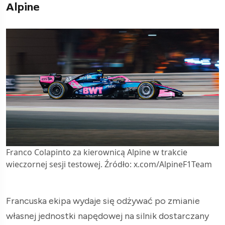
Alpine
Franco Colapinto za kierownicą Alpine w trakcie
wieczornej sesji testowej. Źródło: x.com/AlpineF1Team
Francuska ekipa wydaje się odżywać po zmianie
własnej jednostki napędowej na silnik dostarczany