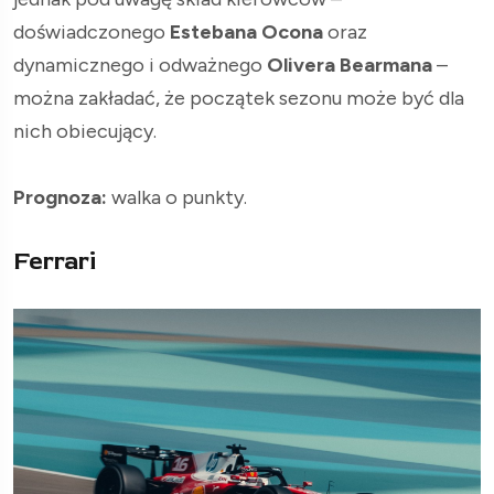
doświadczonego
Estebana Ocona
oraz
dynamicznego i odważnego
Olivera Bearmana
–
można zakładać, że początek sezonu może być dla
nich obiecujący.
Prognoza:
walka o punkty.
Ferrari