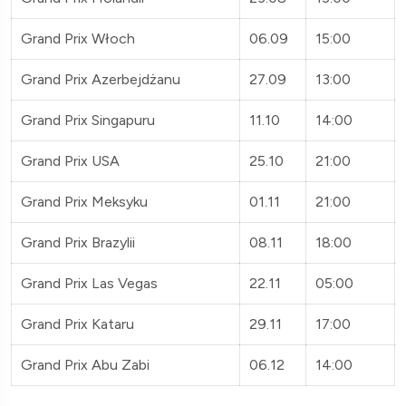
Grand Prix Włoch
06.09
15:00
Grand Prix Azerbejdżanu
27.09
13:00
Grand Prix Singapuru
11.10
14:00
Grand Prix USA
25.10
21:00
Grand Prix Meksyku
01.11
21:00
Grand Prix Brazylii
08.11
18:00
Grand Prix Las Vegas
22.11
05:00
Grand Prix Kataru
29.11
17:00
Grand Prix Abu Zabi
06.12
14:00