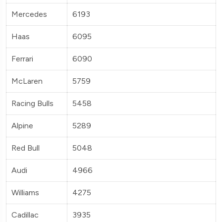
Mercedes
6193
Haas
6095
Ferrari
6090
McLaren
5759
Racing Bulls
5458
Alpine
5289
Red Bull
5048
Audi
4966
Williams
4275
Cadillac
3935