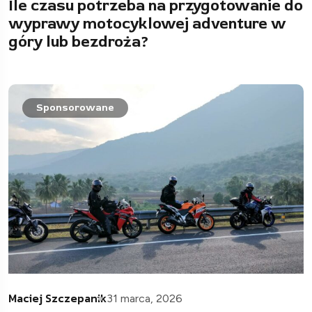
Ile czasu potrzeba na przygotowanie do
wyprawy motocyklowej adventure w
góry lub bezdroża?
Sponsorowane
Maciej Szczepanik
31 marca, 2026