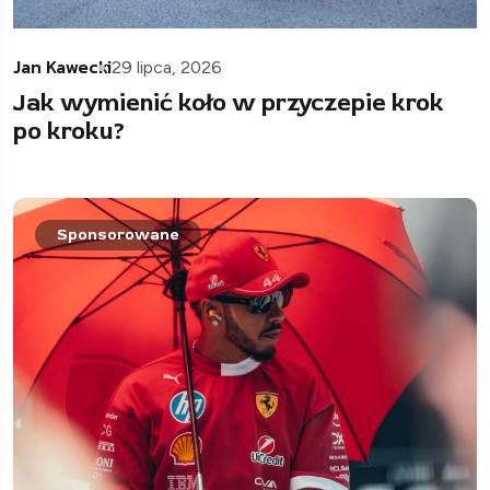
Jan Kawecki
29 lipca, 2026
Jak wymienić koło w przyczepie krok
po kroku?
Sponsorowane