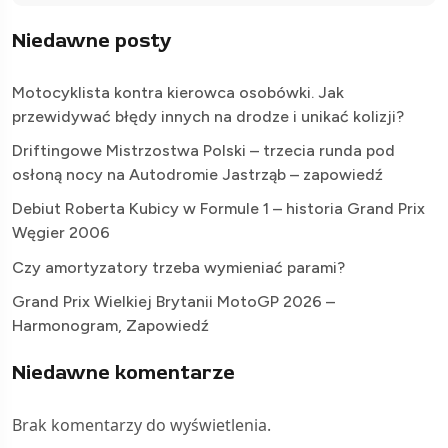
Niedawne posty
Motocyklista kontra kierowca osobówki. Jak
przewidywać błędy innych na drodze i unikać kolizji?
Driftingowe Mistrzostwa Polski – trzecia runda pod
osłoną nocy na Autodromie Jastrząb – zapowiedź
Debiut Roberta Kubicy w Formule 1 – historia Grand Prix
Węgier 2006
Czy amortyzatory trzeba wymieniać parami?
Grand Prix Wielkiej Brytanii MotoGP 2026 –
Harmonogram, Zapowiedź
Niedawne komentarze
Brak komentarzy do wyświetlenia.