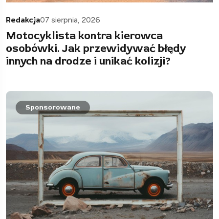
Redakcja
07 sierpnia, 2026
Motocyklista kontra kierowca
osobówki. Jak przewidywać błędy
innych na drodze i unikać kolizji?
Sponsorowane