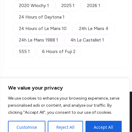
2020 Włochy 1
2025 1
2026 1
24 Hours of Daytona 1
24 Hours of Le Mans 10
24h Le Mans 4
24h Le Mans 1988 1
4h Le Castellet 1
555 1
6 Hours of Fuji 2
We value your privacy
We use cookies to enhance your browsing experience, serve
personalised ads or content, and analyse our traffic. By
clicking "Accept All", you consent to our use of cookies.
© Copyright 2026 Kontra
Customise
Reject All
Accept All