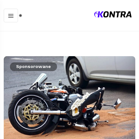
Sponsorowane