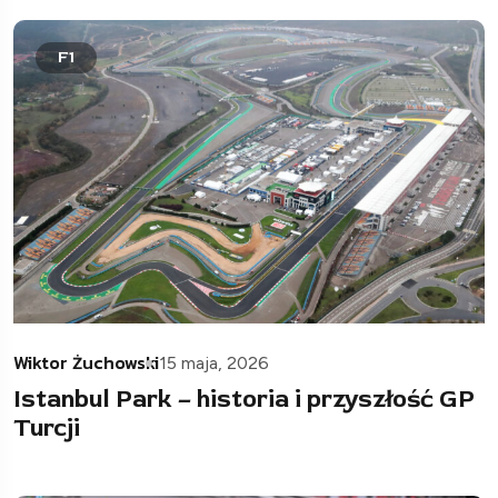
F1
Wiktor Żuchowski
15 maja, 2026
Istanbul Park – historia i przyszłość GP
Turcji