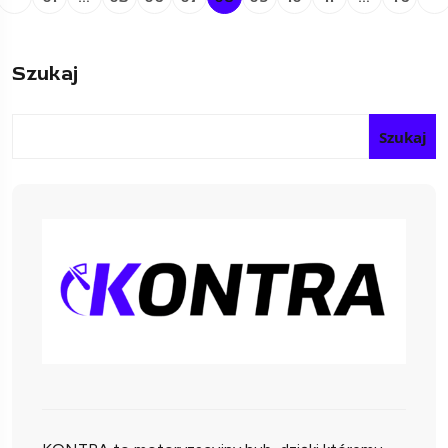
Szukaj
Szukaj