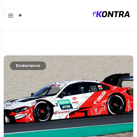
Endurance