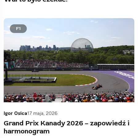
F1
Igor Osica
17 maja, 2026
Grand Prix Kanady 2026 – zapowiedź i
harmonogram