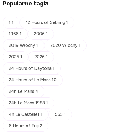
Popularne tagi
1 1
12 Hours of Sebring 1
1966 1
2006 1
2019 Włochy 1
2020 Włochy 1
2025 1
2026 1
24 Hours of Daytona 1
24 Hours of Le Mans 10
24h Le Mans 4
24h Le Mans 1988 1
4h Le Castellet 1
555 1
6 Hours of Fuji 2