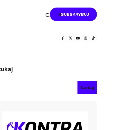
SUBSKRYBUJ
ukaj
Szukaj