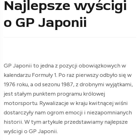
Najlepsze wyścigi
o GP Japonii
GP Japonii to jedna z pozycji obowiązkowych w
kalendarzu Formuły 1. Po raz pierwszy odbyło się w
1976 roku, a od sezonu 1987, z drobnymi wyjątkami,
jest stałym punktem programu królowej
motorsportu. Rywalizacje w kraju kwitnącej wiśni
dostarczyły nam ogrom emocji i niezapomnianych
historii. W tym artykule przedstawiamy najlepsze
wyścigi o GP Japonii.