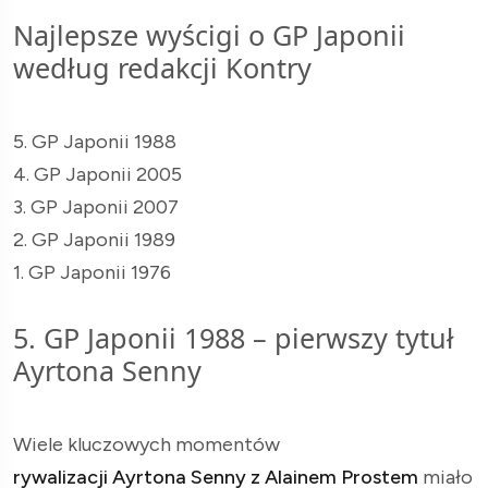
Najlepsze wyścigi o GP Japonii
według redakcji Kontry
5. GP Japonii 1988
4. GP Japonii 2005
3. GP Japonii 2007
2. GP Japonii 1989
1. GP Japonii 1976
5. GP Japonii 1988 – pierwszy tytuł
Ayrtona Senny
Wiele kluczowych momentów
rywalizacji Ayrtona Senny z Alainem Prostem
miało