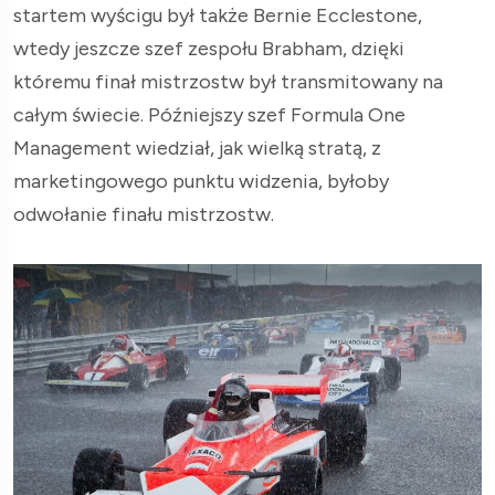
startem wyścigu był także Bernie Ecclestone,
wtedy jeszcze szef zespołu Brabham, dzięki
któremu finał mistrzostw był transmitowany na
całym świecie. Późniejszy szef Formula One
Management wiedział, jak wielką stratą, z
marketingowego punktu widzenia, byłoby
odwołanie finału mistrzostw.