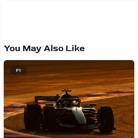
You May Also Like
F1