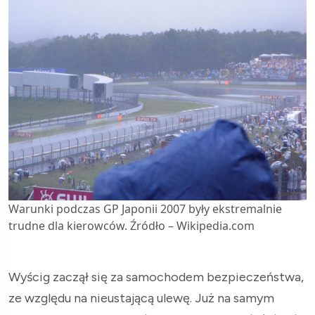
Warunki podczas GP Japonii 2007 były ekstremalnie
trudne dla kierowców. Źródło – Wikipedia.com
Wyścig zaczął się za samochodem bezpieczeństwa,
ze względu na nieustającą ulewę. Już na samym