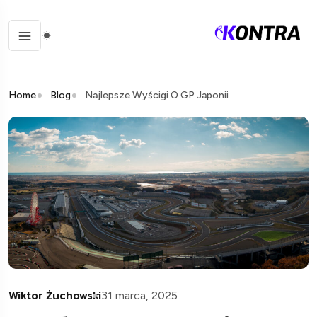
Home
Blog
Najlepsze Wyścigi O GP Japonii
Wiktor Żuchowski
31 marca, 2025