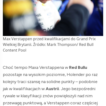
Max Verstappen przed kwalifikacjami do Grand Prix
Wielkiej Brytanii. Źródło: Mark Thompson/ Red Bull
Content Pool
Choć tempo Maxa Verstappena w
Red Bullu
pozostaje na wysokim poziomie, Holender po raz
kolejny traci szansę na solidne punkty – podobnie
jak w kwalifikacjach w
Austrii
. Jego bezpośredni
rywale w klasyfikacji znów powiększyli nad nim
przewagę punktową, a Verstappen coraz częściej