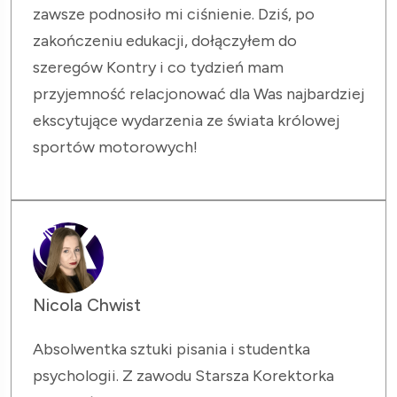
zawsze podnosiło mi ciśnienie. Dziś, po
zakończeniu edukacji, dołączyłem do
szeregów Kontry i co tydzień mam
przyjemność relacjonować dla Was najbardziej
ekscytujące wydarzenia ze świata królowej
sportów motorowych!
Nicola Chwist
Absolwentka sztuki pisania i studentka
psychologii. Z zawodu Starsza Korektorka