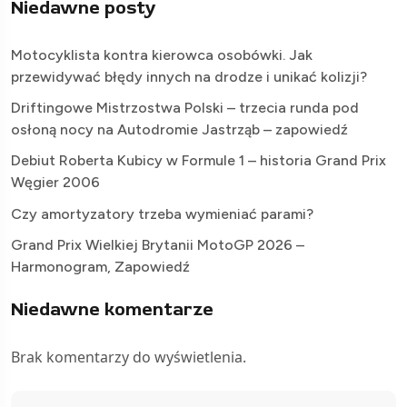
Niedawne posty
Motocyklista kontra kierowca osobówki. Jak
przewidywać błędy innych na drodze i unikać kolizji?
Driftingowe Mistrzostwa Polski – trzecia runda pod
osłoną nocy na Autodromie Jastrząb – zapowiedź
Debiut Roberta Kubicy w Formule 1 – historia Grand Prix
Węgier 2006
Czy amortyzatory trzeba wymieniać parami?
Grand Prix Wielkiej Brytanii MotoGP 2026 –
Harmonogram, Zapowiedź
Niedawne komentarze
Brak komentarzy do wyświetlenia.