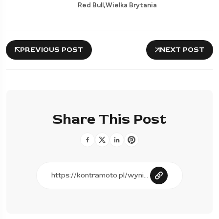
,
Red Bull
Wielka Brytania
PREVIOUS POST
NEXT POST
Share This Post