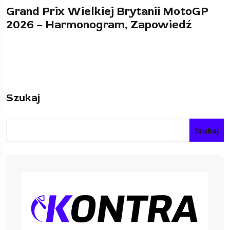
Grand Prix Wielkiej Brytanii MotoGP
2026 – Harmonogram, Zapowiedź
Szukaj
Szukaj