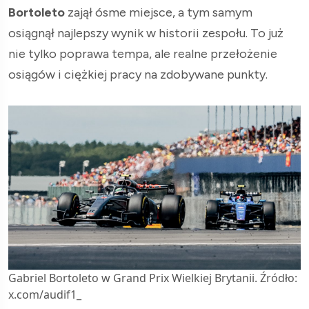
Bortoleto
zajął ósme miejsce, a tym samym
osiągnął najlepszy wynik w historii zespołu. To już
nie tylko poprawa tempa, ale realne przełożenie
osiągów i ciężkiej pracy na zdobywane punkty.
Gabriel Bortoleto w Grand Prix Wielkiej Brytanii. Źródło:
x.com/audif1_