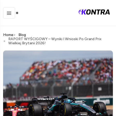
Home
Blog
RAPORT WYŚCIGOWY – Wyniki I Wnioski Po Grand Prix
Wielkiej Brytanii 2026!