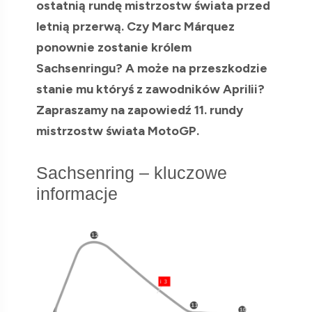
ostatnią rundę mistrzostw świata przed
letnią przerwą. Czy Marc Márquez
ponownie zostanie królem
Sachsenringu? A może na przeszkodzie
stanie mu któryś z zawodników Aprilii?
Zapraszamy na zapowiedź 11. rundy
mistrzostw świata MotoGP.
Sachsenring – kluczowe
informacje