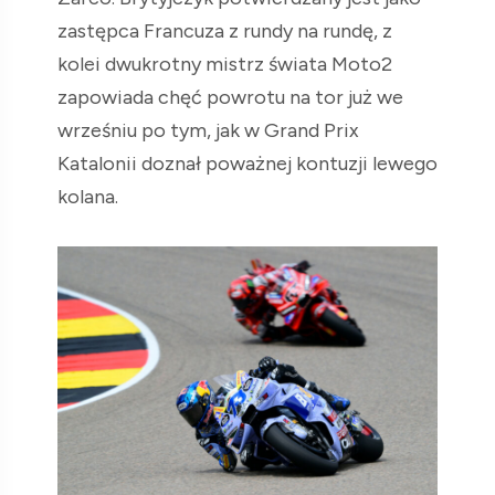
zastępca Francuza z rundy na rundę, z
kolei dwukrotny mistrz świata Moto2
zapowiada chęć powrotu na tor już we
wrześniu po tym, jak w Grand Prix
Katalonii doznał poważnej kontuzji lewego
kolana.