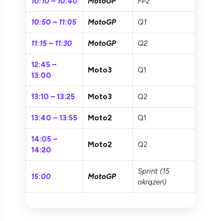
10:10 – 10:40
MotoGP
FP2
10:50 – 11:05
MotoGP
Q1
11:15 – 11:30
MotoGP
Q2
12:45 –
Moto3
Q1
13:00
13:10 – 13:25
Moto3
Q2
13:40 – 13:55
Moto2
Q1
14:05 –
Moto2
Q2
14:20
Sprint (15
15:00
MotoGP
okrążeń)