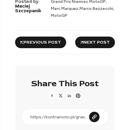
Posted by
,
Grand Prix Niemiec MotoGP
Maciej
,
,
Marc Marquez
Marco Bezzecchi
Szczepanik
MotoGP
PREVIOUS POST
NEXT POST
Share This Post