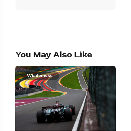
You May Also Like
Wiadomości