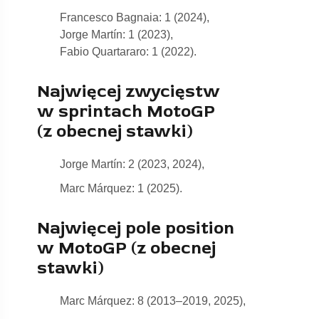
Francesco Bagnaia: 1 (2024),
Jorge Martín: 1 (2023),
Fabio Quartararo: 1 (2022).
Najwięcej zwycięstw
w sprintach MotoGP
(z obecnej stawki)
Jorge Martín: 2 (2023, 2024),
Marc Márquez: 1 (2025).
Najwięcej pole position
w MotoGP (z obecnej
stawki)
Marc Márquez: 8 (2013–2019, 2025),