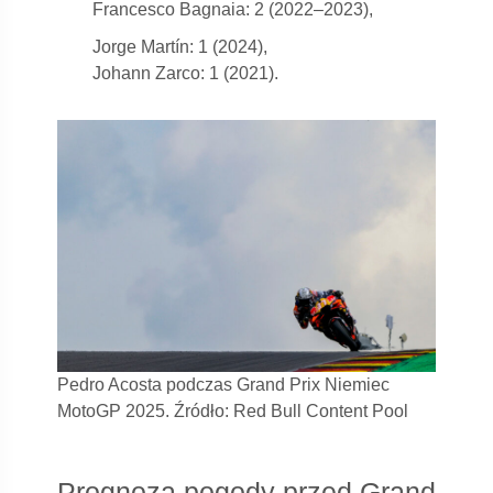
Francesco Bagnaia: 2 (2022–2023),
Jorge Martín: 1 (2024),
Johann Zarco: 1 (2021).
Pedro Acosta podczas Grand Prix Niemiec
MotoGP 2025. Źródło: Red Bull Content Pool
Prognoza pogody przed Grand