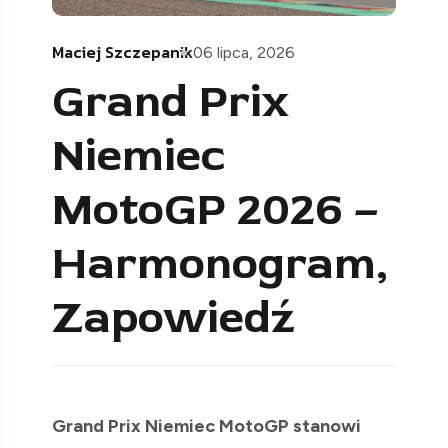
Maciej Szczepanik
06 lipca, 2026
Grand Prix
Niemiec
MotoGP 2026 –
Harmonogram,
Zapowiedź
Grand Prix Niemiec MotoGP stanowi