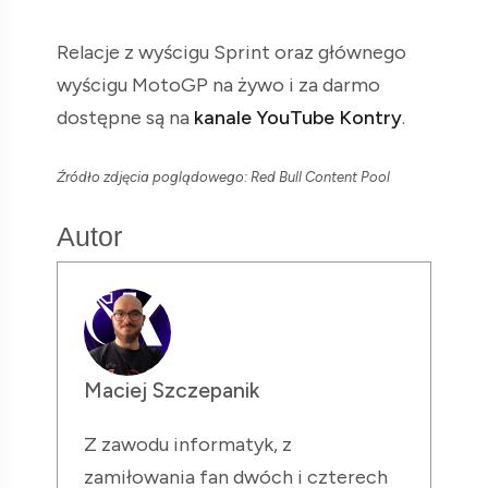
Relacje z wyścigu Sprint oraz głównego
wyścigu MotoGP na żywo i za darmo
dostępne są na
kanale YouTube Kontry
.
Źródło zdjęcia poglądowego: Red Bull Content Pool
Autor
Maciej Szczepanik
Z zawodu informatyk, z
zamiłowania fan dwóch i czterech