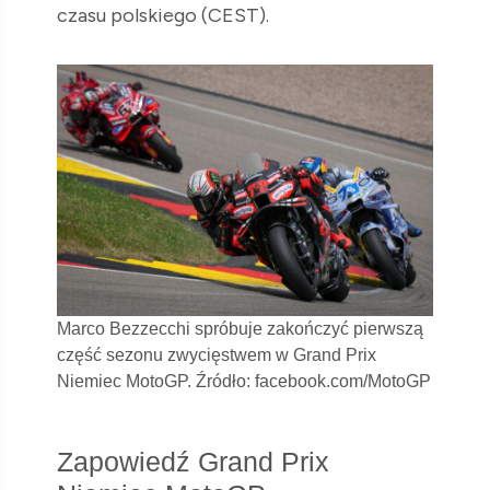
czasu polskiego (CEST).
Marco Bezzecchi spróbuje zakończyć pierwszą
część sezonu zwycięstwem w Grand Prix
Niemiec MotoGP. Źródło: facebook.com/MotoGP
Zapowiedź Grand Prix