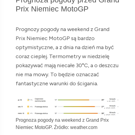
Prix Niemiec MotoGP
Prognozy pogody na weekend z Grand
Prix Niemiec MotoGP są bardzo
optymistyczne, a z dnia na dzień ma być
coraz cieplej. Termometry w niedzielę
pokazywać mają niecałe 30°C, a o deszczu
nie ma mowy. To będzie oznaczać
fantastyczne warunki do ścigania.
Prognoza pogody na weekend z Grand Prix
Niemiec MotoGP. Źródło: weather.com