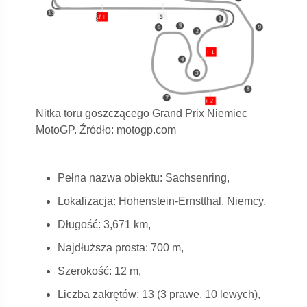
Nitka toru goszczącego Grand Prix Niemiec
MotoGP. Źródło: motogp.com
Pełna nazwa obiektu: Sachsenring,
Lokalizacja: Hohenstein-Ernstthal, Niemcy,
Długość: 3,671 km,
Najdłuższa prosta: 700 m,
Szerokość: 12 m,
Liczba zakrętów: 13 (3 prawe, 10 lewych),