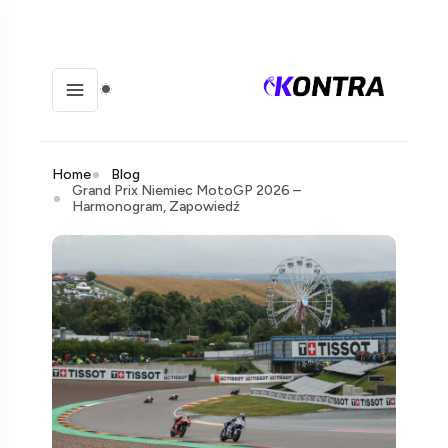
Home
Blog
Grand Prix Niemiec MotoGP 2026 –
Harmonogram, Zapowiedź