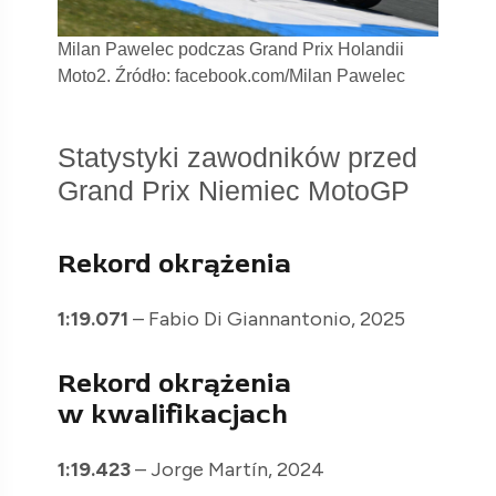
Milan Pawelec podczas Grand Prix Holandii
Moto2. Źródło: facebook.com/Milan Pawelec
Statystyki zawodników przed
Grand Prix Niemiec MotoGP
Rekord okrążenia
1:19.071
– Fabio Di Giannantonio, 2025
Rekord okrążenia
w kwalifikacjach
1:19.423
– Jorge Martín, 2024