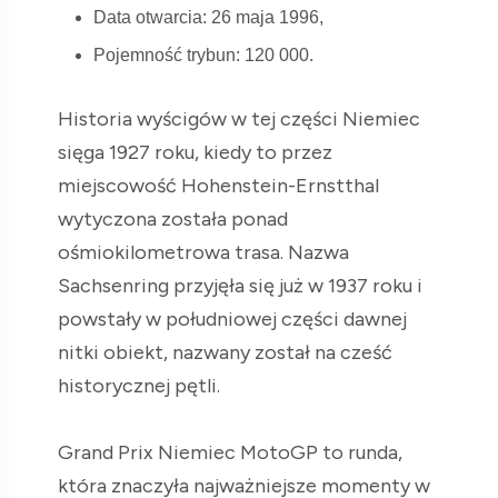
Data otwarcia: 26 maja 1996,
Pojemność trybun: 120 000.
Historia wyścigów w tej części Niemiec
sięga 1927 roku, kiedy to przez
miejscowość Hohenstein-Ernstthal
wytyczona została ponad
ośmiokilometrowa trasa. Nazwa
Sachsenring przyjęła się już w 1937 roku i
powstały w południowej części dawnej
nitki obiekt, nazwany został na cześć
historycznej pętli.
Grand Prix Niemiec MotoGP to runda,
która znaczyła najważniejsze momenty w