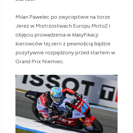
Milan Pawelec po zwycięstwie na torze
Jerez w Mistrzostwach Europu Moto2 i
objęciu prowadzenia w klasyfikacji
kierowców tej serii z pewnością będzie
pozytywnie rozpędzony przed startem w
Grand Prix Niemiec.