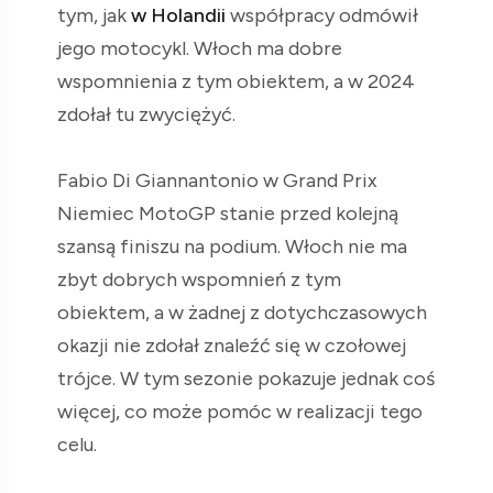
tym, jak
w Holandii
współpracy odmówił
jego motocykl. Włoch ma dobre
wspomnienia z tym obiektem, a w 2024
zdołał tu zwyciężyć.
Fabio Di Giannantonio w Grand Prix
Niemiec MotoGP stanie przed kolejną
szansą finiszu na podium. Włoch nie ma
zbyt dobrych wspomnień z tym
obiektem, a w żadnej z dotychczasowych
okazji nie zdołał znaleźć się w czołowej
trójce. W tym sezonie pokazuje jednak coś
więcej, co może pomóc w realizacji tego
celu.