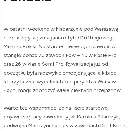
W ostatni weekend w Nadarzynie pod Warszawą
rozpoczęły się zmagania o tytuł Driftingowego
Mistrza Polski. Na starcie pierwszych zawodów
stanęło ponad 70 zawodników – 45 w klasie Pro
oraz 26 w klasie Semi Pro. Rywalizacja już od
początku była niezwykle emocjonująca, a kibice,
którzy licznie wypełnili teren przy Ptak Warsaw
Expo, mogli zobaczyć wiele pięknych przejazdów.
Warto też wspomnieć, że na liście startowej
pojawili się tacy zawodnicy jak Karolina Pilarczyk,
podwójna Mistrzyni Europy w zawodach Drift Kings,