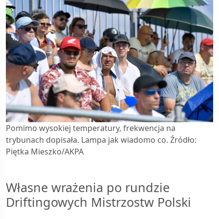
Pomimo wysokiej temperatury, frekwencja na
trybunach dopisała. Lampa jak wiadomo co. Źródło:
Piętka Mieszko/AKPA
Własne wrażenia po rundzie
Driftingowych Mistrzostw Polski