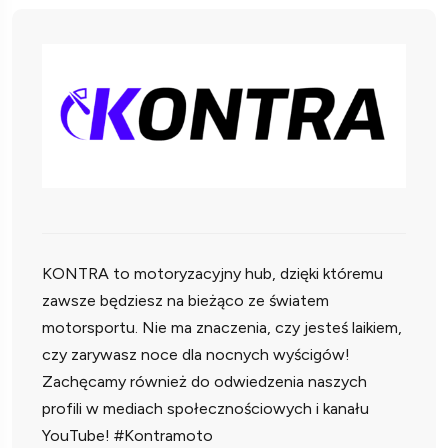
KONTRA to motoryzacyjny hub, dzięki któremu
zawsze będziesz na bieżąco ze światem
motorsportu. Nie ma znaczenia, czy jesteś laikiem,
czy zarywasz noce dla nocnych wyścigów!
Zachęcamy również do odwiedzenia naszych
profili w mediach społecznościowych i kanału
YouTube! #Kontramoto