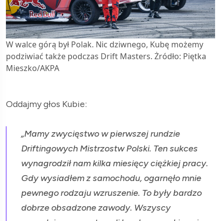
W walce górą był Polak. Nic dziwnego, Kubę możemy
podziwiać także podczas Drift Masters. Żródło: Piętka
Mieszko/AKPA
Oddajmy głos Kubie:
„Mamy zwycięstwo w pierwszej rundzie
Driftingowych Mistrzostw Polski. Ten sukces
wynagrodził nam kilka miesięcy ciężkiej pracy.
Gdy wysiadłem z samochodu, ogarnęło mnie
pewnego rodzaju wzruszenie. To były bardzo
dobrze obsadzone zawody. Wszyscy