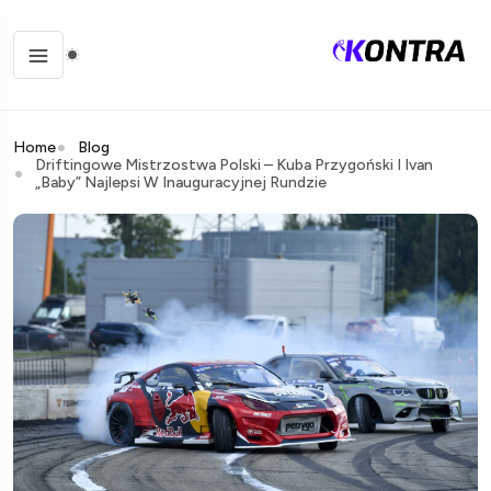
Home
Blog
Driftingowe Mistrzostwa Polski – Kuba Przygoński I Ivan
„Baby” Najlepsi W Inauguracyjnej Rundzie