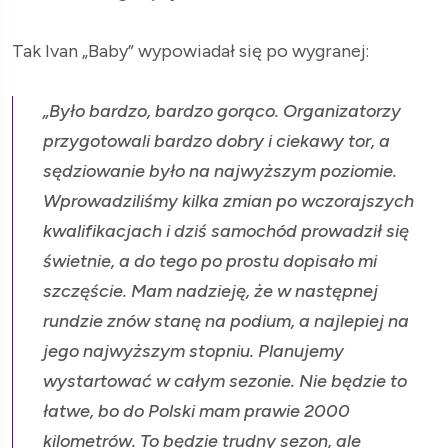
Tak Ivan „Baby” wypowiadał się po wygranej:
„Było bardzo, bardzo gorąco. Organizatorzy
przygotowali bardzo dobry i ciekawy tor, a
sędziowanie było na najwyższym poziomie.
Wprowadziliśmy kilka zmian po wczorajszych
kwalifikacjach i dziś samochód prowadził się
świetnie, a do tego po prostu dopisało mi
szczęście. Mam nadzieję, że w następnej
rundzie znów stanę na podium, a najlepiej na
jego najwyższym stopniu. Planujemy
wystartować w całym sezonie. Nie będzie to
łatwe, bo do Polski mam prawie 2000
kilometrów. To będzie trudny sezon, ale