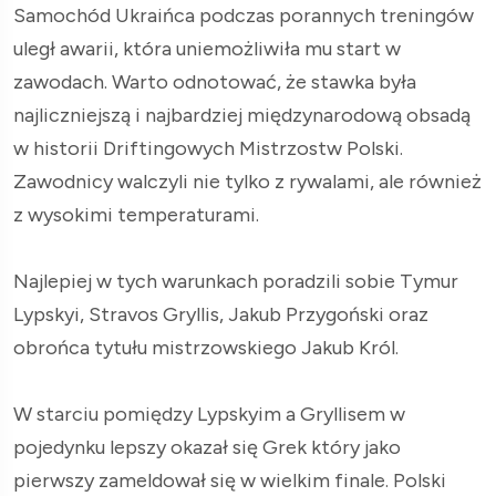
Samochód Ukraińca podczas porannych treningów
uległ awarii, która uniemożliwiła mu start w
zawodach. Warto odnotować, że stawka była
najliczniejszą i najbardziej międzynarodową obsadą
w historii Driftingowych Mistrzostw Polski.
Zawodnicy walczyli nie tylko z rywalami, ale również
z wysokimi temperaturami.
Najlepiej w tych warunkach poradzili sobie Tymur
Lypskyi, Stravos Gryllis, Jakub Przygoński oraz
obrońca tytułu mistrzowskiego Jakub Król.
W starciu pomiędzy Lypskyim a Gryllisem w
pojedynku lepszy okazał się Grek który jako
pierwszy zameldował się w wielkim finale. Polski