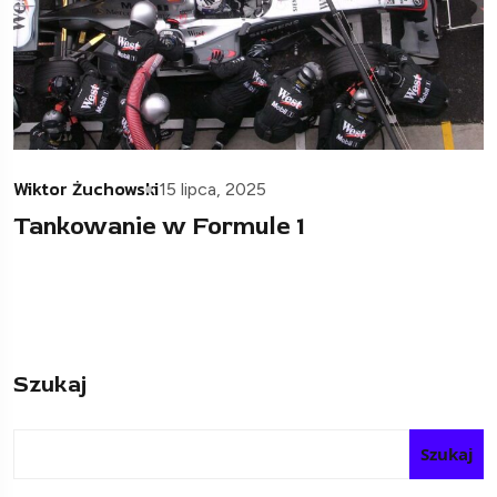
Wiktor Żuchowski
15 lipca, 2025
Tankowanie w Formule 1
Szukaj
Szukaj