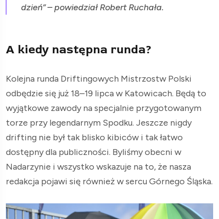
dzień” – powiedział Robert Ruchała.
A kiedy następna runda?
Kolejna runda Driftingowych Mistrzostw Polski
odbędzie się już 18–19 lipca w Katowicach. Będą to
wyjątkowe zawody na specjalnie przygotowanym
torze przy legendarnym Spodku. Jeszcze nigdy
drifting nie był tak blisko kibiców i tak łatwo
dostępny dla publiczności. Byliśmy obecni w
Nadarzynie i wszystko wskazuje na to, że nasza
redakcja pojawi się również w sercu Górnego Śląska.