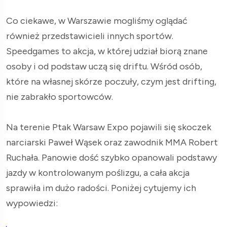
Co ciekawe, w Warszawie mogliśmy oglądać
również przedstawicieli innych sportów.
Speedgames to akcja, w której udział biorą znane
osoby i od podstaw uczą się driftu. Wśród osób,
które na własnej skórze poczuły, czym jest drifting,
nie zabrakło sportowców.
Na terenie Ptak Warsaw Expo pojawili się skoczek
narciarski Paweł Wąsek oraz zawodnik MMA Robert
Ruchała. Panowie dość szybko opanowali podstawy
jazdy w kontrolowanym poślizgu, a cała akcja
sprawiła im dużo radości. Poniżej cytujemy ich
wypowiedzi: