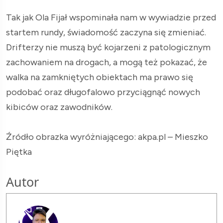
Tak jak Ola Fijał wspominała nam w wywiadzie przed
startem rundy, świadomość zaczyna się zmieniać.
Drifterzy nie muszą być kojarzeni z patologicznym
zachowaniem na drogach, a mogą też pokazać, że
walka na zamkniętych obiektach ma prawo się
podobać oraz długofalowo przyciągnąć nowych
kibiców oraz zawodników.
Źródło obrazka wyróżniającego: akpa.pl – Mieszko
Piętka
Autor