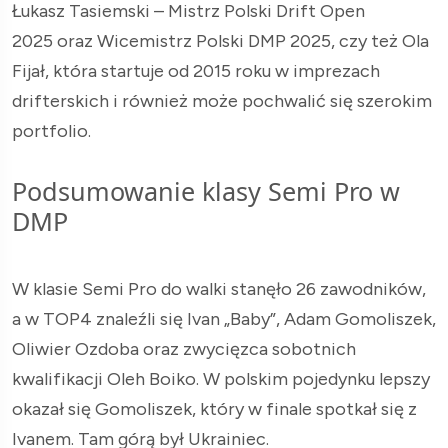
Łukasz Tasiemski – Mistrz Polski Drift Open
2025 oraz Wicemistrz Polski DMP 2025, czy też Ola
Fijał, która startuje od 2015 roku w imprezach
drifterskich i również może pochwalić się szerokim
portfolio.
Podsumowanie klasy Semi Pro w
DMP
W klasie Semi Pro do walki stanęło 26 zawodników,
a w TOP4 znaleźli się Ivan „Baby”, Adam Gomoliszek,
Oliwier Ozdoba oraz zwycięzca sobotnich
kwalifikacji Oleh Boiko. W polskim pojedynku lepszy
okazał się Gomoliszek, który w finale spotkał się z
Ivanem. Tam górą był Ukrainiec.