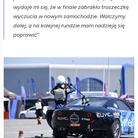
wydaje mi się, że w finale zabrakło troszeczkę
wyczucia w nowym samochodzie. Walczymy
dalej, a na kolejnej rundzie mam nadzieję się
poprawić”