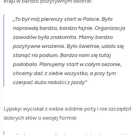
kraju w bardzo pozytywnym świetle:
„To był mój pierwszy start w Polsce. Było
naprawdę bardzo, bardzo fajnie. Organizacja
zawodów była znakomita. Mamy bardzo
pozytywne wrażenia. Było świetnie, udało się
stanąć na podium. Bardzo nam się tutaj
podobało. Planujemy start w całym sezonie,
chcemy dać z siebie wszystko, a przy tym
czerpać dużo radości z jazdy”
Lypskyi wyciskał z siebie siódme poty i nie szczędził
dobrych słów o swojej formie: