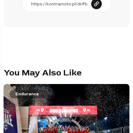
You May Also Like
Endurance