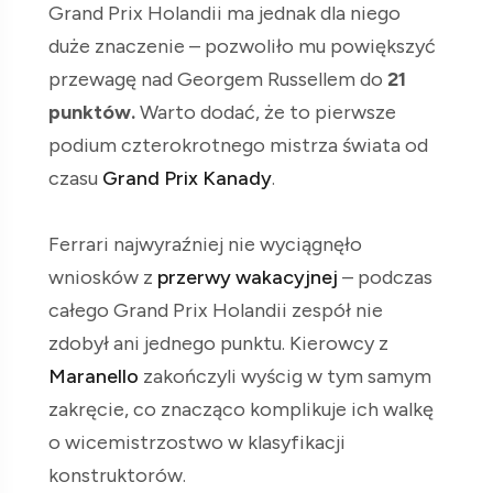
Grand Prix Holandii ma jednak dla niego
duże znaczenie – pozwoliło mu powiększyć
przewagę nad Georgem Russellem do
21
punktów.
Warto dodać, że to pierwsze
podium czterokrotnego mistrza świata od
czasu
Grand Prix Kanady
.
Ferrari najwyraźniej nie wyciągnęło
wniosków z
przerwy wakacyjnej
– podczas
całego Grand Prix Holandii zespół nie
zdobył ani jednego punktu. Kierowcy z
Maranello
zakończyli wyścig w tym samym
zakręcie, co znacząco komplikuje ich walkę
o wicemistrzostwo w klasyfikacji
konstruktorów.