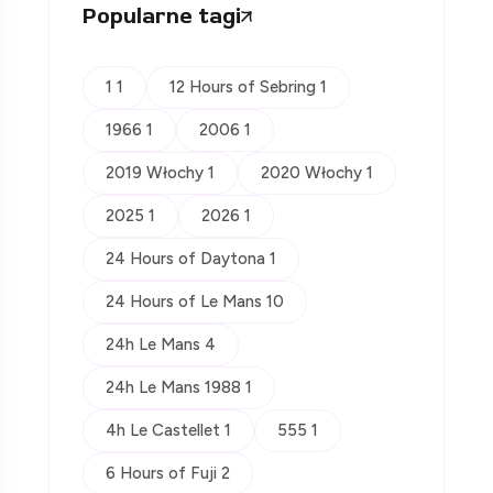
Popularne tagi
1 1
12 Hours of Sebring 1
1966 1
2006 1
2019 Włochy 1
2020 Włochy 1
2025 1
2026 1
24 Hours of Daytona 1
24 Hours of Le Mans 10
24h Le Mans 4
24h Le Mans 1988 1
4h Le Castellet 1
555 1
6 Hours of Fuji 2