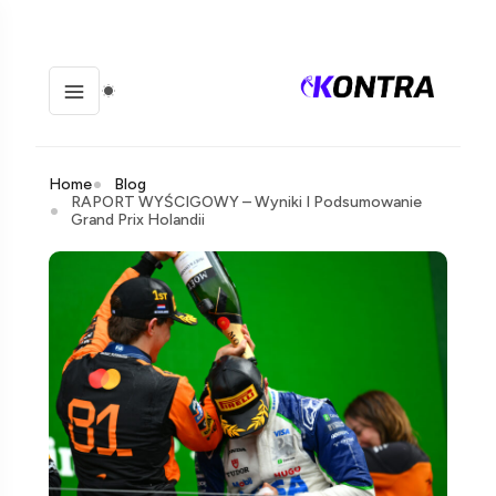
Home
Blog
RAPORT WYŚCIGOWY – Wyniki I Podsumowanie
Grand Prix Holandii