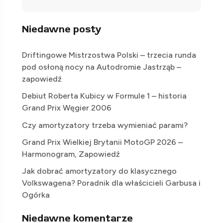
Niedawne posty
Driftingowe Mistrzostwa Polski – trzecia runda
pod osłoną nocy na Autodromie Jastrząb –
zapowiedź
Debiut Roberta Kubicy w Formule 1 – historia
Grand Prix Węgier 2006
Czy amortyzatory trzeba wymieniać parami?
Grand Prix Wielkiej Brytanii MotoGP 2026 –
Harmonogram, Zapowiedź
Jak dobrać amortyzatory do klasycznego
Volkswagena? Poradnik dla właścicieli Garbusa i
Ogórka
Niedawne komentarze