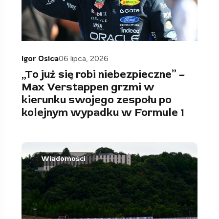
Igor Osica
06 lipca, 2026
„To już się robi niebezpieczne” –
Max Verstappen grzmi w
kierunku swojego zespołu po
kolejnym wypadku w Formule 1
Wiadomości