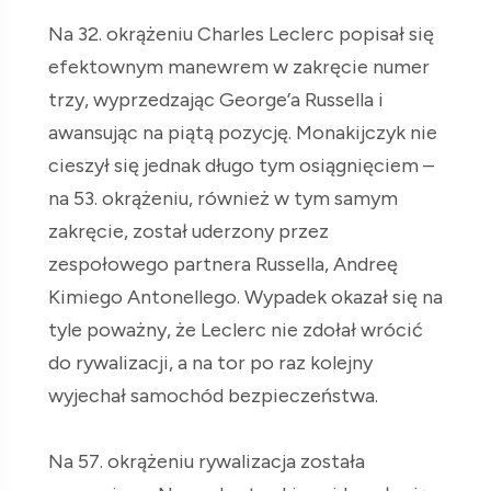
Na 32. okrążeniu Charles Leclerc popisał się
efektownym manewrem w zakręcie numer
trzy, wyprzedzając George’a Russella i
awansując na piątą pozycję. Monakijczyk nie
cieszył się jednak długo tym osiągnięciem –
na 53. okrążeniu, również w tym samym
zakręcie, został uderzony przez
zespołowego partnera Russella, Andreę
Kimiego Antonellego. Wypadek okazał się na
tyle poważny, że Leclerc nie zdołał wrócić
do rywalizacji, a na tor po raz kolejny
wyjechał samochód bezpieczeństwa.
Na 57. okrążeniu rywalizacja została