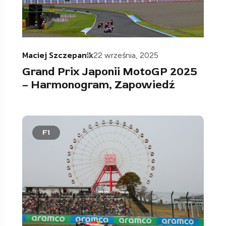
Maciej Szczepanik
22 września, 2025
Grand Prix Japonii MotoGP 2025
– Harmonogram, Zapowiedź
F1