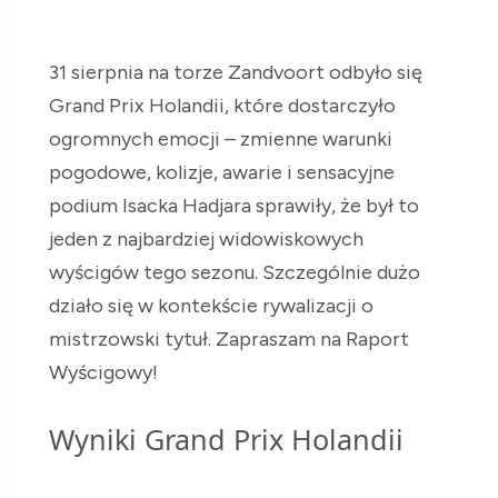
31 sierpnia na torze Zandvoort odbyło się
Grand Prix Holandii, które dostarczyło
ogromnych emocji – zmienne warunki
pogodowe, kolizje, awarie i sensacyjne
podium Isacka Hadjara sprawiły, że był to
jeden z najbardziej widowiskowych
wyścigów tego sezonu. Szczególnie dużo
działo się w kontekście rywalizacji o
mistrzowski tytuł. Zapraszam na Raport
Wyścigowy!
Wyniki Grand Prix Holandii